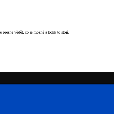
přesně vědět, co je možné a kolik to stojí.