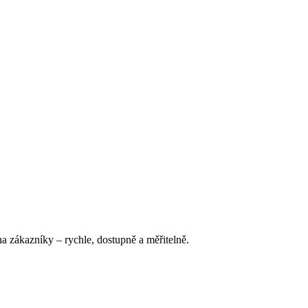
a zákazníky – rychle, dostupně a měřitelně.