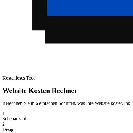
Kostenloses Tool
Website
Kosten Rechner
Berechnen Sie in 6 einfachen Schritten, was Ihre Website kostet. I
1
Seitenanzahl
2
Design