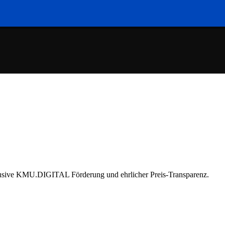
nklusive KMU.DIGITAL Förderung und ehrlicher Preis-Transparenz.