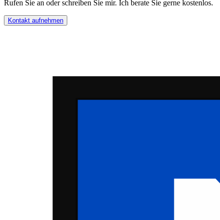
Rufen Sie an oder schreiben Sie mir. Ich berate Sie gerne kostenlos.
Kontakt aufnehmen