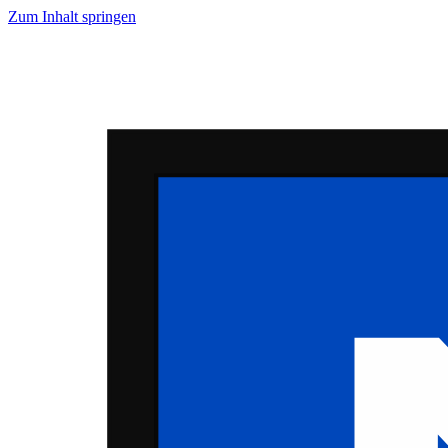
Zum Inhalt springen