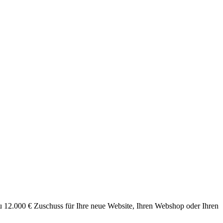
12.000 € Zuschuss für Ihre neue Website, Ihren Webshop oder Ihren