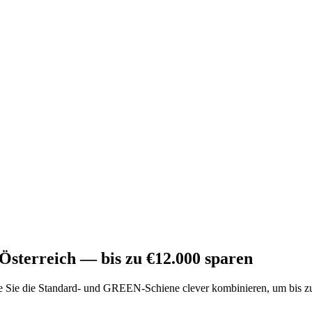
terreich — bis zu €12.000 sparen
Sie die Standard- und GREEN-Schiene clever kombinieren, um bis zu 