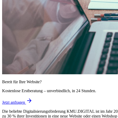
Bereit für Ihre Website?
Kostenlose Erstberatung – unverbindlich, in 24 Stunden.
Jetzt anfragen
Die beliebte Digitalisierungsförderung KMU.DIGITAL ist im Jahr 2
zu 30 % ihrer Investitionen in eine neue Website oder einen Webs