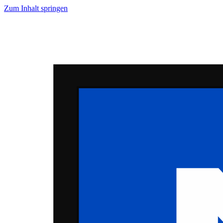
Zum Inhalt springen