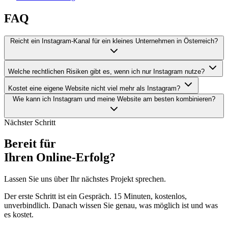
FAQ
Reicht ein Instagram-Kanal für ein kleines Unternehmen in Österreich?
Welche rechtlichen Risiken gibt es, wenn ich nur Instagram nutze?
Kostet eine eigene Website nicht viel mehr als Instagram?
Wie kann ich Instagram und meine Website am besten kombinieren?
Nächster Schritt
Bereit für
Ihren Online-Erfolg?
Lassen Sie uns über Ihr nächstes Projekt sprechen.
Der erste Schritt ist ein Gespräch. 15 Minuten, kostenlos,
unverbindlich. Danach wissen Sie genau, was möglich ist und was
es kostet.