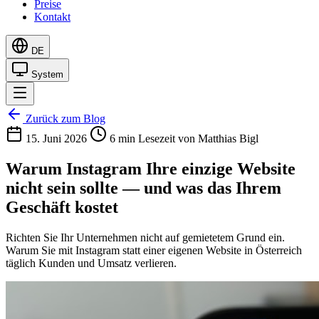
Preise
Kontakt
DE
System
Zurück zum Blog
15. Juni 2026
6 min Lesezeit
von Matthias Bigl
Warum Instagram Ihre einzige Website
nicht sein sollte — und was das Ihrem
Geschäft kostet
Richten Sie Ihr Unternehmen nicht auf gemietetem Grund ein.
Warum Sie mit Instagram statt einer eigenen Website in Österreich
täglich Kunden und Umsatz verlieren.