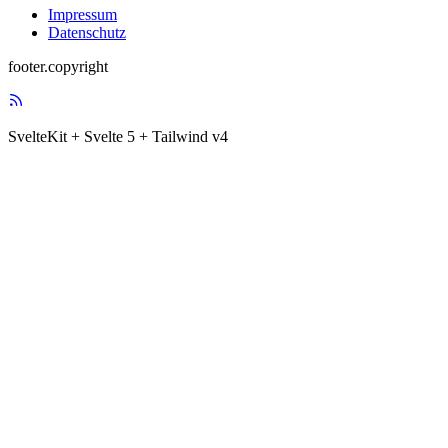
Impressum
Datenschutz
footer.copyright
SvelteKit + Svelte 5 + Tailwind v4