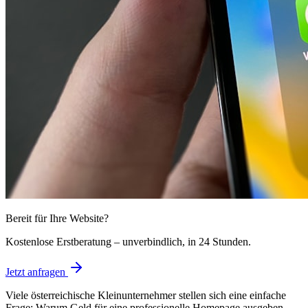
Bereit für Ihre Website?
Kostenlose Erstberatung – unverbindlich, in 24 Stunden.
Jetzt anfragen
Viele österreichische Kleinunternehmer stellen sich eine einfache
Frage: Warum Geld für eine professionelle Homepage ausgeben,