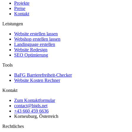
Projekte
Preise
Kontakt
Leistungen
Website erstellen lassen
Webshop erstellen lassen
Landingpage erstellen
Website Redesign
SEO Optimierung
Tools
BaFG Barrierefreiheit-Checker
Website Kosten Rechner
Kontakt
Zum Kontaktformular
contact@bigls.net
+43 660 459 6636
Korneuburg, Österreich
Rechtliches