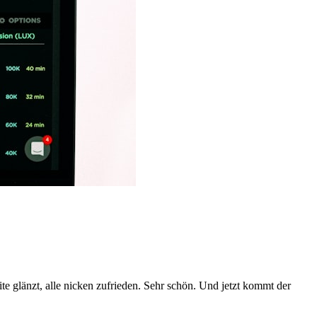
ite glänzt, alle nicken zufrieden. Sehr schön. Und jetzt kommt der