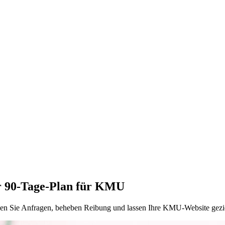
r 90-Tage-Plan für KMU
ssen Sie Anfragen, beheben Reibung und lassen Ihre KMU-Website gezi