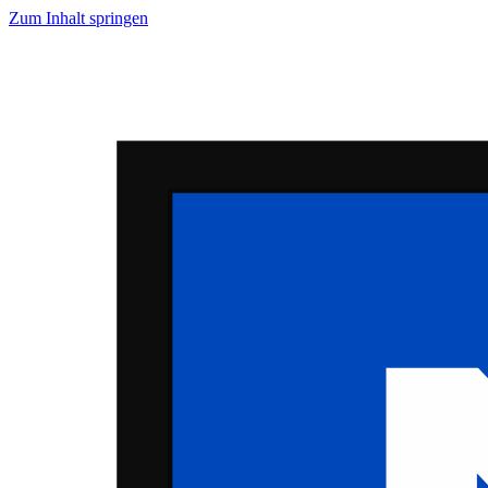
Zum Inhalt springen