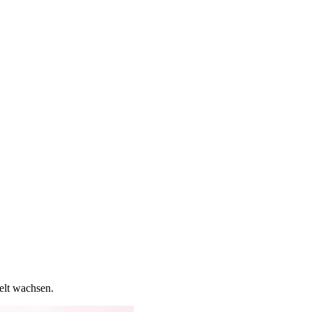
elt wachsen.