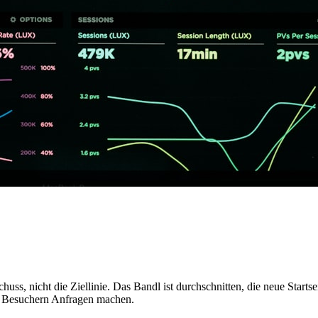
uss, nicht die Ziellinie. Das Bandl ist durchschnitten, die neue Startse
us Besuchern Anfragen machen.