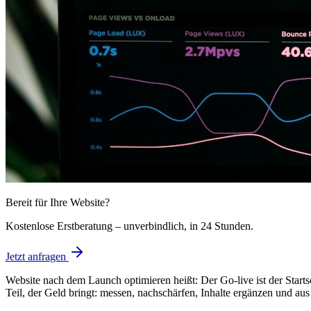
Bereit für Ihre Website?
Kostenlose Erstberatung – unverbindlich, in 24 Stunden.
Jetzt anfragen
Website nach dem Launch optimieren heißt: Der Go-live ist der Startsch
Teil, der Geld bringt: messen, nachschärfen, Inhalte ergänzen und a