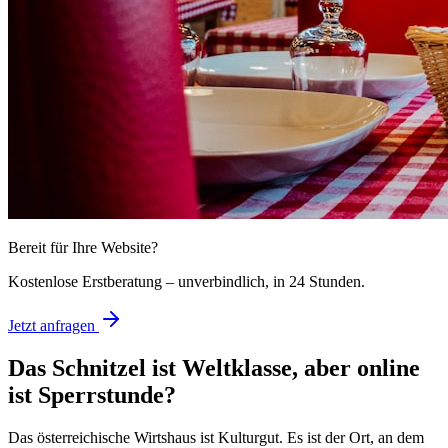
Bereit für Ihre Website?
Kostenlose Erstberatung – unverbindlich, in 24 Stunden.
Jetzt anfragen
Das Schnitzel ist Weltklasse, aber online
ist Sperrstunde?
Das österreichische Wirtshaus ist Kulturgut. Es ist der Ort, an dem