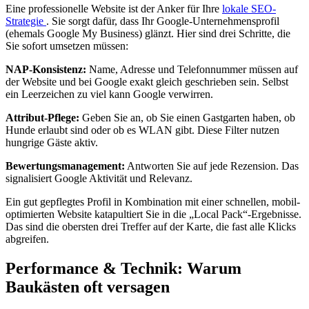
Eine professionelle Website ist der Anker für Ihre
lokale SEO-
Strategie
. Sie sorgt dafür, dass Ihr Google-Unternehmensprofil
(ehemals Google My Business) glänzt. Hier sind drei Schritte, die
Sie sofort umsetzen müssen:
NAP-Konsistenz:
Name, Adresse und Telefonnummer müssen auf
der Website und bei Google exakt gleich geschrieben sein. Selbst
ein Leerzeichen zu viel kann Google verwirren.
Attribut-Pflege:
Geben Sie an, ob Sie einen Gastgarten haben, ob
Hunde erlaubt sind oder ob es WLAN gibt. Diese Filter nutzen
hungrige Gäste aktiv.
Bewertungsmanagement:
Antworten Sie auf jede Rezension. Das
signalisiert Google Aktivität und Relevanz.
Ein gut gepflegtes Profil in Kombination mit einer schnellen, mobil-
optimierten Website katapultiert Sie in die „Local Pack“-Ergebnisse.
Das sind die obersten drei Treffer auf der Karte, die fast alle Klicks
abgreifen.
Performance & Technik: Warum
Baukästen oft versagen