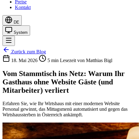
Preise
Kontakt
DE
System
Zurück zum Blog
18. Mai 2026
5 min Lesezeit
von Matthias Bigl
Vom Stammtisch ins Netz: Warum Ihr
Gasthaus ohne Website Gäste (und
Mitarbeiter) verliert
Erfahren Sie, wie Ihr Wirtshaus mit einer modernen Website
Personal gewinnt, das Mittagsmenü automatisiert und gegen das
Wirtshaussterben in Österreich ankämpft.