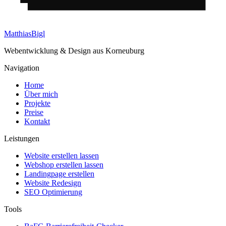
Matthias
Bigl
Webentwicklung & Design aus Korneuburg
Navigation
Home
Über mich
Projekte
Preise
Kontakt
Leistungen
Website erstellen lassen
Webshop erstellen lassen
Landingpage erstellen
Website Redesign
SEO Optimierung
Tools