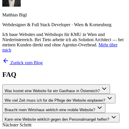
Matthias Bigl
Webdesigner & Full Stack Developer · Wien & Korneuburg
Ich baue Websites und Webshops für KMU in Wien und
Niederösterreich. Bei Tieto arbeite ich als Solution Architect — bei
meinen Kunden direkt und ohne Agentur-Overhead.
Mehr über
mich
Zurück zum Blog
FAQ
Was kostet eine Website für ein Gasthaus in Österreich?
Wie viel Zeit muss ich für die Pflege der Website einplanen?
Braucht mein Wirtshaus wirklich eine mobile Website?
Kann eine Website wirklich gegen den Personalmangel helfen?
Nächster Schritt