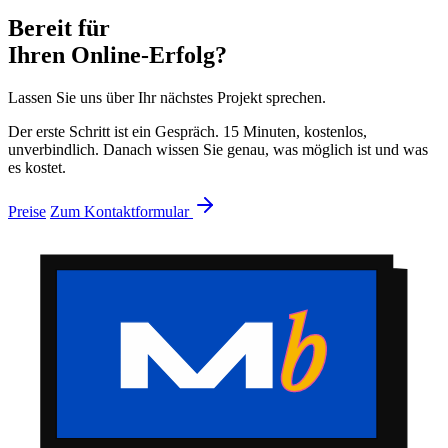
Bereit für
Ihren Online-Erfolg?
Lassen Sie uns über Ihr nächstes Projekt sprechen.
Der erste Schritt ist ein Gespräch. 15 Minuten, kostenlos,
unverbindlich. Danach wissen Sie genau, was möglich ist und was
es kostet.
Preise
Zum Kontaktformular