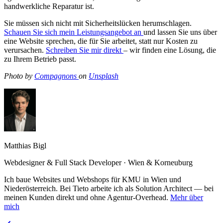
handwerkliche Reparatur ist.
Sie müssen sich nicht mit Sicherheitslücken herumschlagen.
Schauen Sie sich mein Leistungsangebot an
und lassen Sie uns über
eine Website sprechen, die für Sie arbeitet, statt nur Kosten zu
verursachen.
Schreiben Sie mir direkt
– wir finden eine Lösung, die
zu Ihrem Betrieb passt.
Photo by
Compagnons
on
Unsplash
Matthias Bigl
Webdesigner & Full Stack Developer · Wien & Korneuburg
Ich baue Websites und Webshops für KMU in Wien und
Niederösterreich. Bei Tieto arbeite ich als Solution Architect — bei
meinen Kunden direkt und ohne Agentur-Overhead.
Mehr über
mich