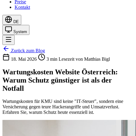
Preise
Kontakt
DE
System
Zurück zum Blog
18. Mai 2026
3 min Lesezeit
von Matthias Bigl
Wartungskosten Website Österreich:
Warum Schutz günstiger ist als der
Notfall
Wartungskosten für KMU sind keine "IT-Steuer", sondern eine
Versicherung gegen teure Hackerangriffe und Umsatzverlust.
Erfahren Sie, warum Schutz heute essenziell ist.